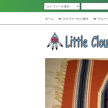
ホーム
カテゴリーから探す
グルー