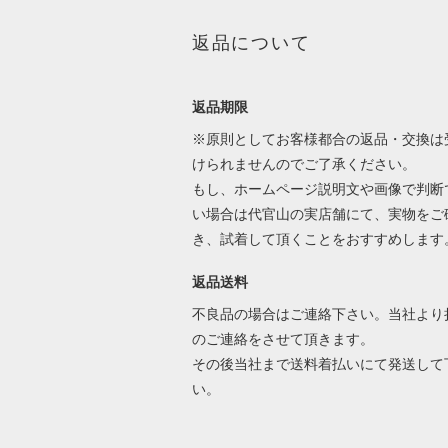
返品について
返品期限
※原則としてお客様都合の返品・交換は
けられませんのでご了承ください。
もし、ホームページ説明文や画像で判断
い場合は代官山の実店舗にて、実物をご
き、試着して頂くことをおすすめします
返品送料
不良品の場合はご連絡下さい。当社より
のご連絡をさせて頂きます。
その後当社まで送料着払いにて発送して
い。