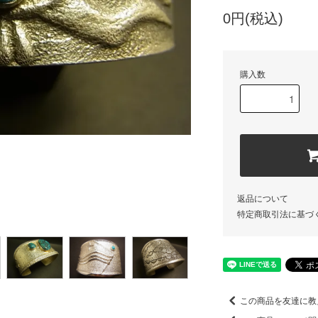
0円(税込)
購入数
返品について
特定商取引法に基づ
この商品を友達に教