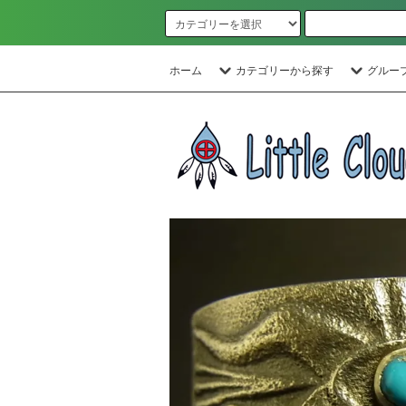
ホーム
カテゴリーから探す
グルー