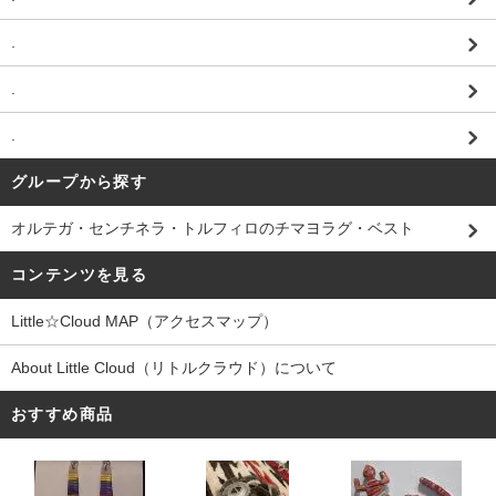
.
.
.
グループから探す
オルテガ・センチネラ・トルフィロのチマヨラグ・ベスト
コンテンツを見る
Little☆Cloud MAP（アクセスマップ）
About Little Cloud（リトルクラウド）について
おすすめ商品