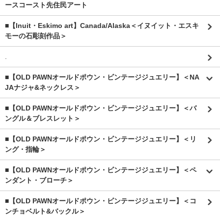
ースコースト先住民アート
■【Inuit・Eskimo art】Canada/Alaska＜イヌイット・エスキ
モーの石彫刻作品＞
.
■【OLD PAWNオールドポウン・ビンテージジュエリー】＜NA
JAナジャ&ネックレス＞
■【OLD PAWNオールドポウン・ビンテージジュエリー】＜バ
ングル＆ブレスレット＞
■【OLD PAWNオールドポウン・ビンテージジュエリー】＜リ
ング・指輪＞
■【OLD PAWNオールドポウン・ビンテージジュエリー】＜ペ
ンダント・ブローチ＞
■【OLD PAWNオールドポウン・ビンテージジュエリー】＜コ
ンチョベルト&バックル＞