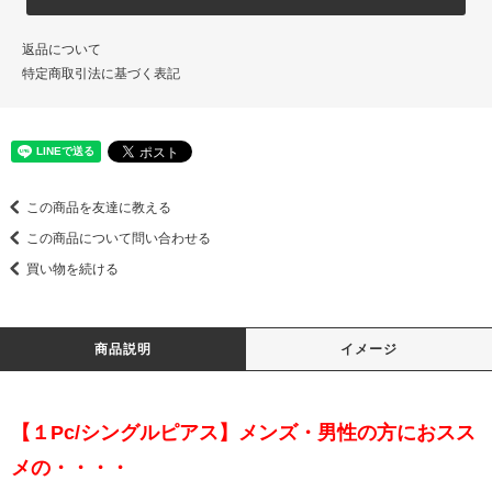
返品について
特定商取引法に基づく表記
この商品を友達に教える
この商品について問い合わせる
買い物を続ける
商品説明
イメージ
【１Pc/シングルピアス】メンズ・男性の方におスス
メの・・・・