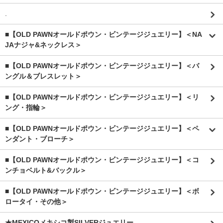
.
■【OLD PAWNオールドポウン・ビンテージジュエリー】＜NA
JAナジャ&ネックレス＞
■【OLD PAWNオールドポウン・ビンテージジュエリー】＜バ
ングル＆ブレスレット＞
■【OLD PAWNオールドポウン・ビンテージジュエリー】＜リ
ング・指輪＞
■【OLD PAWNオールドポウン・ビンテージジュエリー】＜ペ
ンダント・ブローチ＞
■【OLD PAWNオールドポウン・ビンテージジュエリー】＜コ
ンチョベルト&バックル＞
■【OLD PAWNオールドポウン・ビンテージジュエリー】＜ボ
ロータイ・その他＞
★MEXICOメキシコ製SILVERジュエリー