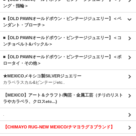
ング・指輪＞
■【OLD PAWNオールドポウン・ビンテージジュエリー】＜ペ
ンダント・ブローチ＞
■【OLD PAWNオールドポウン・ビンテージジュエリー】＜コ
ンチョベルト&バックル＞
■【OLD PAWNオールドポウン・ビンテージジュエリー】＜ボ
ロータイ・その他＞
★MEXICOメキシコ製SILVERジュエリー
カラベラスカル&ビンテージetc..
【MEXICO】アート＆クラフト/陶芸・金属工芸（チリのリスト
ラやカラベラ、クロスetc...)
.
【CHIMAYO RUG-NEW MEXICO/チマヨラグ３ブランド】