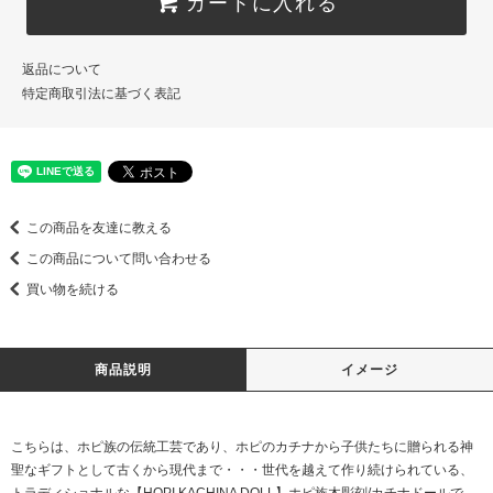
カートに入れる
返品について
特定商取引法に基づく表記
この商品を友達に教える
この商品について問い合わせる
買い物を続ける
商品説明
イメージ
こちらは、ホピ族の伝統工芸であり、ホピのカチナから子供たちに贈られる神
聖なギフトとして古くから現代まで・・・世代を越えて作り続けられている、