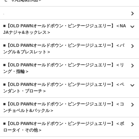
.
■【OLD PAWNオールドポウン・ビンテージジュエリー】＜NA
JAナジャ&ネックレス＞
■【OLD PAWNオールドポウン・ビンテージジュエリー】＜バ
ングル＆ブレスレット＞
■【OLD PAWNオールドポウン・ビンテージジュエリー】＜リ
ング・指輪＞
■【OLD PAWNオールドポウン・ビンテージジュエリー】＜ペ
ンダント・ブローチ＞
■【OLD PAWNオールドポウン・ビンテージジュエリー】＜コ
ンチョベルト&バックル＞
■【OLD PAWNオールドポウン・ビンテージジュエリー】＜ボ
ロータイ・その他＞