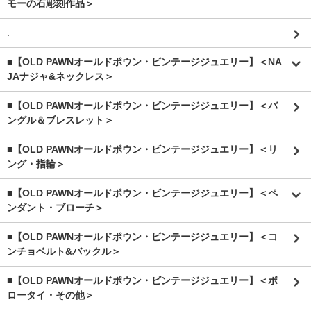
モーの石彫刻作品＞
.
■【OLD PAWNオールドポウン・ビンテージジュエリー】＜NA
JAナジャ&ネックレス＞
■【OLD PAWNオールドポウン・ビンテージジュエリー】＜バ
ングル＆ブレスレット＞
■【OLD PAWNオールドポウン・ビンテージジュエリー】＜リ
ング・指輪＞
■【OLD PAWNオールドポウン・ビンテージジュエリー】＜ペ
ンダント・ブローチ＞
■【OLD PAWNオールドポウン・ビンテージジュエリー】＜コ
ンチョベルト&バックル＞
■【OLD PAWNオールドポウン・ビンテージジュエリー】＜ボ
ロータイ・その他＞