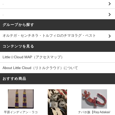
.
.
グループから探す
オルテガ・センチネラ・トルフィロのチマヨラグ・ベスト
コンテンツを見る
Little☆Cloud MAP（アクセスマップ）
About Little Cloud（リトルクラウド）について
おすすめ商品
平原インディアン・ラコ
ナバホ族【Ray Adakai/