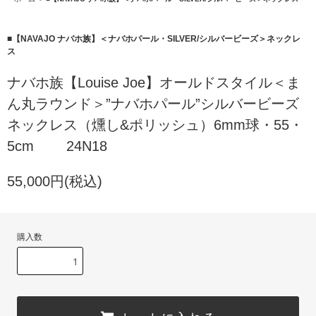
■【NAVAJO ナバホ族】＜ナバホパール・SILVER/シルバービーズ＞ネックレ
ス
ナバホ族【Louise Joe】オールドスタイル＜ま
ん丸ラウンド＞”ナバホパール”シルバービーズ
ネックレス（燻し&ポリッシュ）6mm球・55・
5cm 24N18
55,000円(税込)
購入数