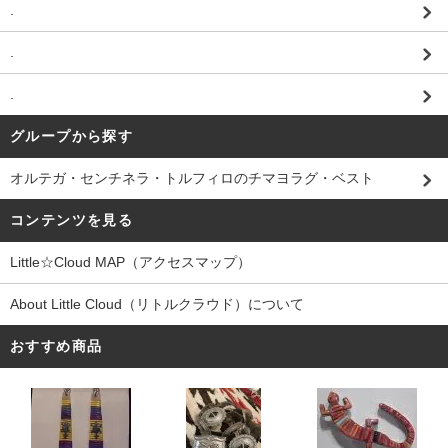
.
.
.
グループから探す
オルテガ・センチネラ・トルフィロのチマヨラグ・ベスト
コンテンツを見る
Little☆Cloud MAP（アクセスマップ）
About Little Cloud（リトルクラウド）について
おすすめ商品