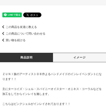
この商品を友達に教える
この商品について問い合わせる
買い物を続ける
商品説明
イメージ
ＺＵＮＩ族のアーティストＤＢ作よるハンドメイドのインレイペンダントにな
ります！！
主にターコイズ・シェル・スパイニーオイスター・オニキス・コーラルなどを
加工をしてからインレイを施します。
こちらはピンクシェルがインレイされております！！