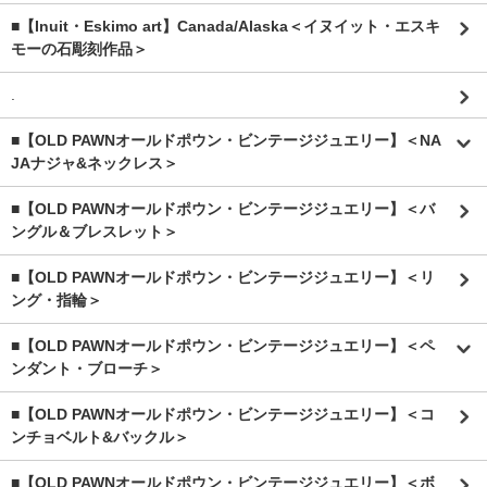
■【Inuit・Eskimo art】Canada/Alaska＜イヌイット・エスキ
モーの石彫刻作品＞
.
■【OLD PAWNオールドポウン・ビンテージジュエリー】＜NA
JAナジャ&ネックレス＞
■【OLD PAWNオールドポウン・ビンテージジュエリー】＜バ
ングル＆ブレスレット＞
■【OLD PAWNオールドポウン・ビンテージジュエリー】＜リ
ング・指輪＞
■【OLD PAWNオールドポウン・ビンテージジュエリー】＜ペ
ンダント・ブローチ＞
■【OLD PAWNオールドポウン・ビンテージジュエリー】＜コ
ンチョベルト&バックル＞
■【OLD PAWNオールドポウン・ビンテージジュエリー】＜ボ