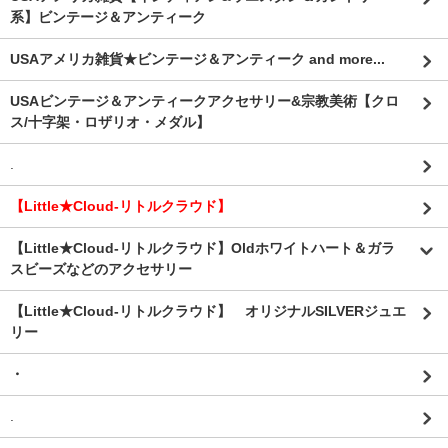
系】ビンテージ＆アンティーク
USAアメリカ雑貨★ビンテージ＆アンティーク and more...
USAビンテージ＆アンティークアクセサリー&宗教美術【クロ
ス/十字架・ロザリオ・メダル】
.
【Little★Cloud-リトルクラウド】
【Little★Cloud-リトルクラウド】Oldホワイトハート＆ガラ
スビーズなどのアクセサリー
【Little★Cloud-リトルクラウド】 オリジナルSILVERジュエ
リー
・
.