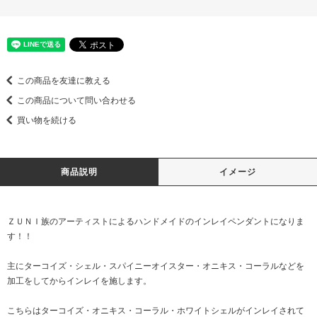
この商品を友達に教える
この商品について問い合わせる
買い物を続ける
商品説明
イメージ
ＺＵＮＩ族のアーティストによるハンドメイドのインレイペンダントになりま
す！！
主にターコイズ・シェル・スパイニーオイスター・オニキス・コーラルなどを
加工をしてからインレイを施します。
こちらはターコイズ・オニキス・コーラル・ホワイトシェルがインレイされて