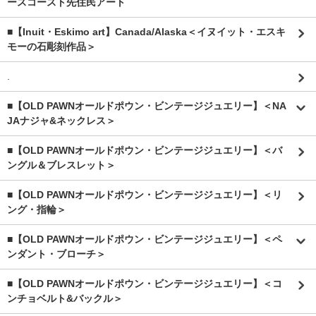
ースコースト先住民アート
■【Inuit・Eskimo art】Canada/Alaska＜イヌイット・エスキ
モーの石彫刻作品＞
.
■【OLD PAWNオールドポウン・ビンテージジュエリー】＜NA
JAナジャ&ネックレス＞
■【OLD PAWNオールドポウン・ビンテージジュエリー】＜バ
ングル＆ブレスレット＞
■【OLD PAWNオールドポウン・ビンテージジュエリー】＜リ
ング・指輪＞
■【OLD PAWNオールドポウン・ビンテージジュエリー】＜ペ
ンダント・ブローチ＞
■【OLD PAWNオールドポウン・ビンテージジュエリー】＜コ
ンチョベルト&バックル＞