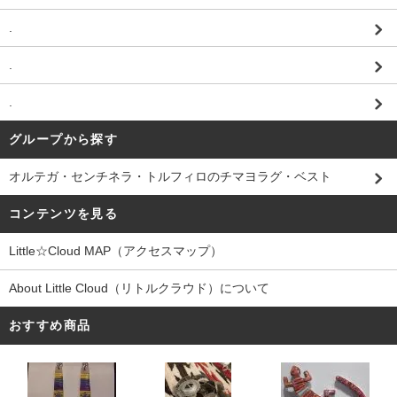
.
.
.
グループから探す
オルテガ・センチネラ・トルフィロのチマヨラグ・ベスト
コンテンツを見る
Little☆Cloud MAP（アクセスマップ）
About Little Cloud（リトルクラウド）について
おすすめ商品