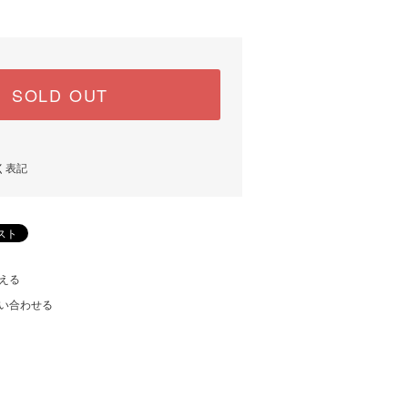
SOLD OUT
く表記
える
い合わせる