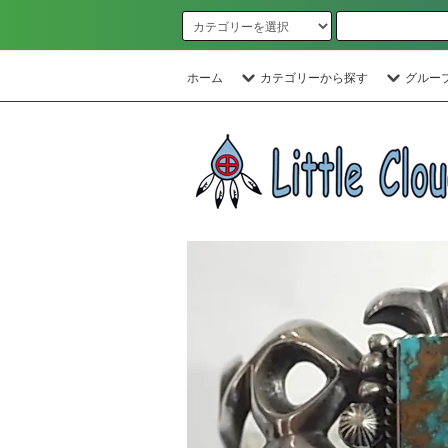
ホーム
カテゴリーから探す
グルー