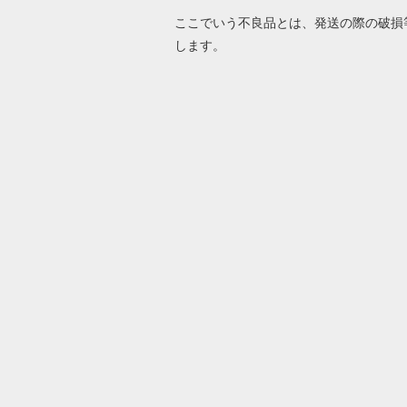
ここでいう不良品とは、発送の際の破損
します。