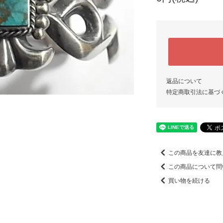
返品について
特定商取引法に基づ
この商品を友達に教
この商品について問
買い物を続ける