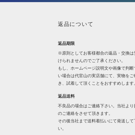
返品について
返品期限
※原則としてお客様都合の返品・交換は
けられませんのでご了承ください。
もし、ホームページ説明文や画像で判断
い場合は代官山の実店舗にて、実物をご
き、試着して頂くことをおすすめします
返品送料
不良品の場合はご連絡下さい。当社より
のご連絡をさせて頂きます。
その後当社まで送料着払いにて発送して
い。