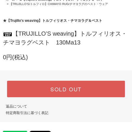
>
【TRUJILLO'S/トルフィロ】CHIMAYO RUG/チマヨラグのベスト・ウェア
★【Trujillo's weaving】トルフィリオス・チマヨラグ＆ベスト
【TRUJILLO'S weaving】トルフィリオス・
チマヨラグベスト 130Ma13
0円(税込)
SOLD OUT
返品について
特定商取引法に基づく表記