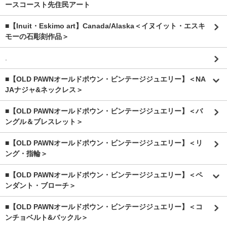
ースコースト先住民アート
■【Inuit・Eskimo art】Canada/Alaska＜イヌイット・エスキ
モーの石彫刻作品＞
.
■【OLD PAWNオールドポウン・ビンテージジュエリー】＜NA
JAナジャ&ネックレス＞
■【OLD PAWNオールドポウン・ビンテージジュエリー】＜バ
ングル＆ブレスレット＞
■【OLD PAWNオールドポウン・ビンテージジュエリー】＜リ
ング・指輪＞
■【OLD PAWNオールドポウン・ビンテージジュエリー】＜ペ
ンダント・ブローチ＞
■【OLD PAWNオールドポウン・ビンテージジュエリー】＜コ
ンチョベルト&バックル＞