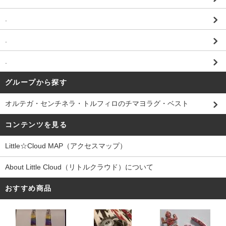
.
.
.
グループから探す
オルテガ・センチネラ・トルフィロのチマヨラグ・ベスト
コンテンツを見る
Little☆Cloud MAP（アクセスマップ）
About Little Cloud（リトルクラウド）について
おすすめ商品