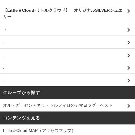
【Little★Cloud-リトルクラウド】 オリジナルSILVERジュエ
リー
・
.
.
.
.
グループから探す
オルテガ・センチネラ・トルフィロのチマヨラグ・ベスト
コンテンツを見る
Little☆Cloud MAP（アクセスマップ）